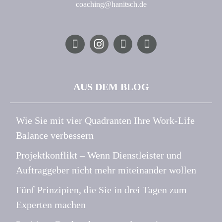
coaching@hanitsch.de
AUS DEM BLOG
Wie Sie mit vier Quadranten Ihre Work-Life
Balance verbessern
Projektkonflikt – Wenn Dienstleister und
Auftraggeber nicht mehr miteinander wollen
Fünf Prinzipien, die Sie in drei Tagen zum
Experten machen