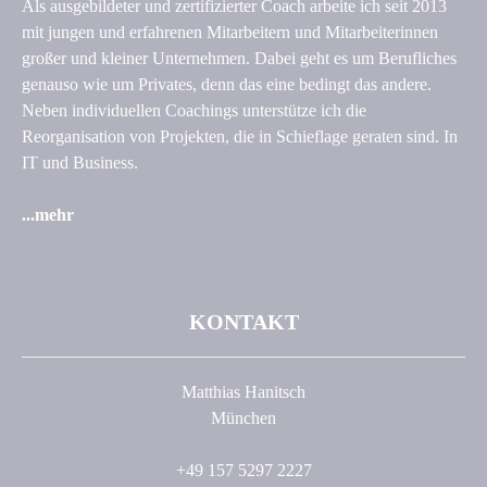
Als ausgebildeter und zertifizierter Coach arbeite ich seit 2013
mit jungen und erfahrenen Mitarbeitern und Mitarbeiterinnen
großer und kleiner Unternehmen. Dabei geht es um Berufliches
genauso wie um Privates, denn das eine bedingt das andere.
Neben individuellen Coachings unterstütze ich die
Reorganisation von Projekten, die in Schieflage geraten sind. In
IT und Business.
...
mehr
KONTAKT
Matthias Hanitsch
München
+49 157 5297 2227