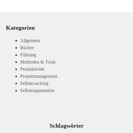
Kategorien
Allgemein
Bücher
Führung
Methoden & Tools
Produktivität
Projektmanagement
Selbstcoaching
Selbstorganisation
Schlagwörter