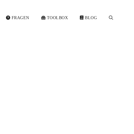
FRAGEN
TOOLBOX
BLOG